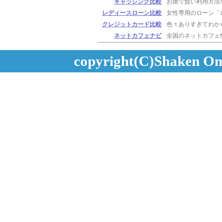
キャッシング比較
お徳で賢い利用方法
レディースローン比較
女性専用のローン「
クレジットカード比較
色々ありすぎてわか
ネットカフェナビ
全国のネットカフェ
copyright(C)Shaken Oma