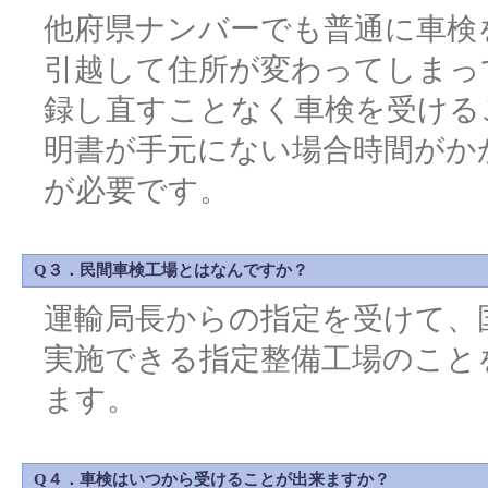
他府県ナンバーでも普通に車検
引越して住所が変わってしまっ
録し直すことなく車検を受ける
明書が手元にない場合時間がか
が必要です。
Q３．民間車検工場とはなんですか？
運輸局長からの指定を受けて、
実施できる指定整備工場のこと
ます。
Q４．車検はいつから受けることが出来ますか？