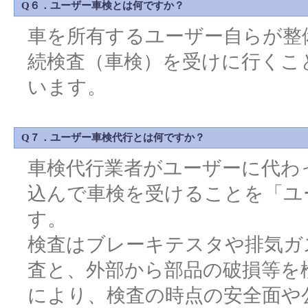
Q６．ユーザー車検とは何ですか？
車を所有するユーザー自らが整
続検査（車検）を受けに行くこ
います。
Q７．ユーザー車検代行とは何ですか？
車検代行業者がユーザーに代わ
込んで車検を受けることを「ユ
す。
検査はブレーキテスタや排気ガ
査と、外部から部品の破損等を
により、検査の時点の安全面や