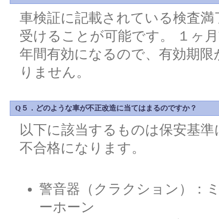
車検証に記載されている検査満
受けることが可能です。 １ヶ
年間有効になるので、有効期限
りません。
Q５．どのような車が不正改造に当てはまるのですか？
以下に該当するものは保安基準
不合格になります。
警音器（クラクション）：
ーホーン