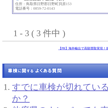
住所：鳥取県日野郡日野町貝原153
電話番号：0859-72-0143
1 - 3 ( 3 件中 )
すでに車検が切れてい
か？