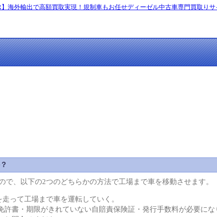
か？
ので、以下の2つのどちらかの方法で工場まで車を移動させます。
を走って工場まで車を運転していく。
免許書・期限がきれていない自賠責保険証・発行手数料が必要にな