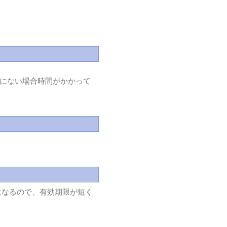
にない場合時間がかかって
になるので、有効期限が短く