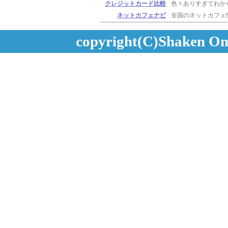
クレジットカード比較
色々ありすぎてわか
ネットカフェナビ
全国のネットカフェ
copyright(C)Shaken Oma