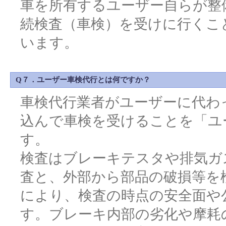
車を所有するユーザー自らが整
続検査（車検）を受けに行くこ
います。
Q７．ユーザー車検代行とは何ですか？
車検代行業者がユーザーに代わ
込んで車検を受けることを「ユ
す。
検査はブレーキテスタや排気ガ
査と、外部から部品の破損等を
により、検査の時点の安全面や
す。ブレーキ内部の劣化や摩耗