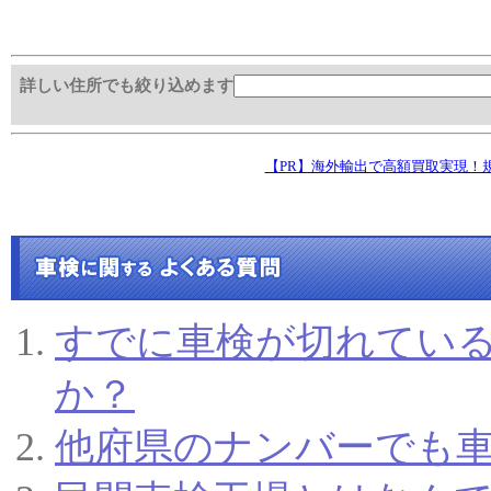
詳しい住所でも絞り込めます
すでに車検が切れてい
か？
他府県のナンバーでも