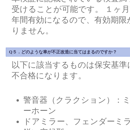
受けることが可能です。 １ヶ
年間有効になるので、有効期限
りません。
Q５．どのような車が不正改造に当てはまるのですか？
以下に該当するものは保安基準
不合格になります。
警音器（クラクション）：
ーホーン
ドアミラー、フェンダーミ