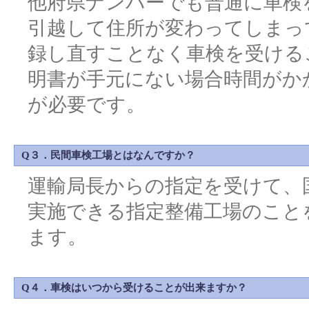
他府県ナンバーでも普通に車検
引越して住所が変わってしまっ
録し直すことなく車検を受ける
明書が手元にない場合時間がか
が必要です。
Q３．民間車検工場とはなんですか？
運輸局長からの指定を受けて、
実施できる指定整備工場のこと
ます。
Q４．車検はいつから受けることが出来ますか？