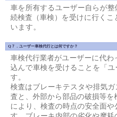
車を所有するユーザー自らが整
続検査（車検）を受けに行くこ
います。
Q７．ユーザー車検代行とは何ですか？
車検代行業者がユーザーに代わ
込んで車検を受けることを「ユ
す。
検査はブレーキテスタや排気ガ
査と、外部から部品の破損等を
により、検査の時点の安全面や
す。ブレーキ内部の劣化や摩耗