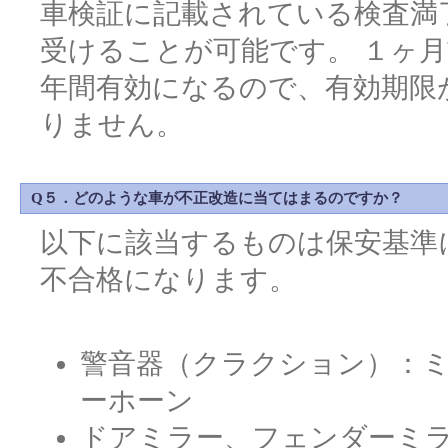
車検証に記載されている検査満
受けることが可能です。 １ヶ
年間有効になるので、有効期限
りません。
Q５．どのような車が不正改造に当てはまるのですか？
以下に該当するものは保安基準
不合格になります。
警音器（クラクション）：
ーホーン
ドアミラー、フェンダーミ