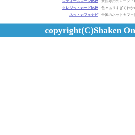
レディースローン比較
女性専用のローン「
クレジットカード比較
色々ありすぎてわか
ネットカフェナビ
全国のネットカフェ
copyright(C)Shaken Oma