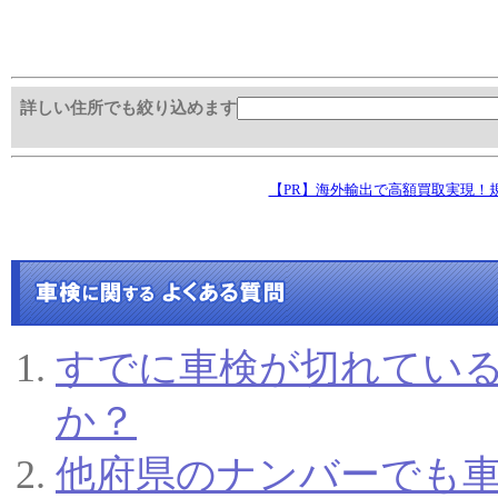
詳しい住所でも絞り込めます
すでに車検が切れてい
か？
他府県のナンバーでも